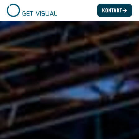
KONTAKT