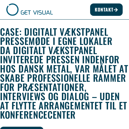
KONTAKT
CASE: DIGITALT VÆKSTPANEL
PRESSEMØDE I EGNE LOKALER
DA DIGITALT VÆKSTPANEL
INVITEREDE PRESSEN INDENFOR
HOS DANSK METAL, VAR MÅLET AT
SKABE PROFESSIONELLE RAMMER
FOR PRÆSENTATIONER,
INTERVIEWS OG DIALOG – UDEN
AT FLYTTE ARRANGEMENTET TIL ET
KONFERENCECENTER