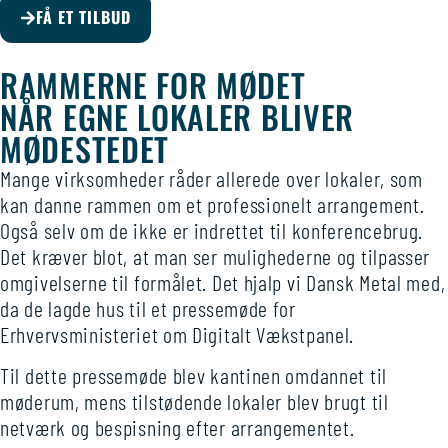
FÅ ET TILBUD
RAMMERNE FOR MØDET
NÅR EGNE LOKALER BLIVER
MØDESTEDET
Mange virksomheder råder allerede over lokaler, som
kan danne rammen om et professionelt arrangement.
Også selv om de ikke er indrettet til konferencebrug.
Det kræver blot, at man ser mulighederne og tilpasser
omgivelserne til formålet. Det hjalp vi Dansk Metal med,
da de lagde hus til et pressemøde for
Erhvervsministeriet om Digitalt Vækstpanel.
Til dette pressemøde blev kantinen omdannet til
møderum, mens tilstødende lokaler blev brugt til
netværk og bespisning efter arrangementet.