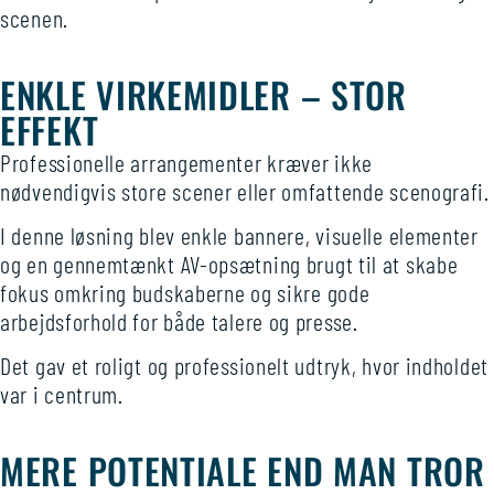
scenen.
ENKLE VIRKEMIDLER – STOR
EFFEKT
Professionelle arrangementer kræver ikke
nødvendigvis store scener eller omfattende scenografi.
I denne løsning blev enkle bannere, visuelle elementer
og en gennemtænkt AV-opsætning brugt til at skabe
fokus omkring budskaberne og sikre gode
arbejdsforhold for både talere og presse.
Det gav et roligt og professionelt udtryk, hvor indholdet
var i centrum.
MERE POTENTIALE END MAN TROR