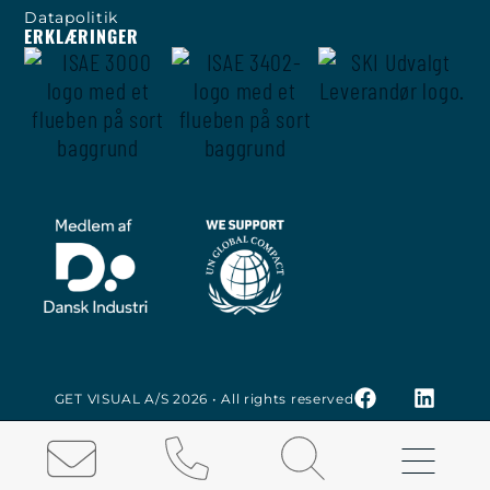
Datapolitik
ERKLÆRINGER
GET VISUAL A/S 2026 • All rights reserved